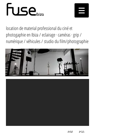
location de material professional du ciné et
photogaphie en Ibiza / eclairage · caméras · grip /
numérique / véhicules / studio du film/photographie
eng
esp